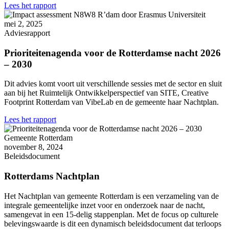
Lees het rapport
mei 2, 2025
Adviesrapport
Prioriteitenagenda voor de Rotterdamse nacht 2026
– 2030
Dit advies komt voort uit verschillende sessies met de sector en sluit
aan bij het Ruimtelijk Ontwikkelperspectief van SITE, Creative
Footprint Rotterdam van VibeLab en de gemeente haar Nachtplan.
Lees het rapport
Gemeente Rotterdam
november 8, 2024
Beleidsdocument
Rotterdams Nachtplan
Het Nachtplan van gemeente Rotterdam is een verzameling van de
integrale gemeentelijke inzet voor en onderzoek naar de nacht,
samengevat in een 15-delig stappenplan. Met de focus op culturele
belevingswaarde is dit een dynamisch beleidsdocument dat terloops