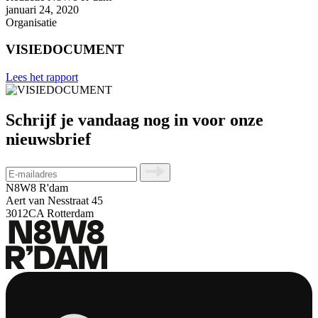
januari 24, 2020
Organisatie
VISIEDOCUMENT
Lees het rapport
Schrijf je vandaag nog in voor onze
nieuwsbrief
N8W8 R'dam
Aert van Nesstraat 45
3012CA Rotterdam