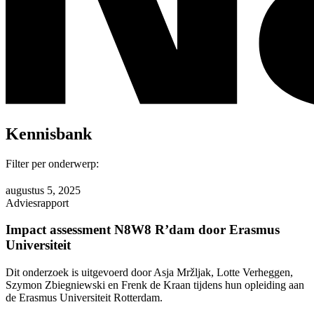
Kennisbank
Filter per onderwerp:
augustus 5, 2025
Adviesrapport
Impact assessment N8W8 R’dam door Erasmus
Universiteit
Dit onderzoek is uitgevoerd door Asja Mržljak, Lotte Verheggen,
Szymon Zbiegniewski en Frenk de Kraan tijdens hun opleiding aan
de Erasmus Universiteit Rotterdam.