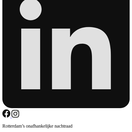
Rotterdam’s onafhankelijke nachtraad