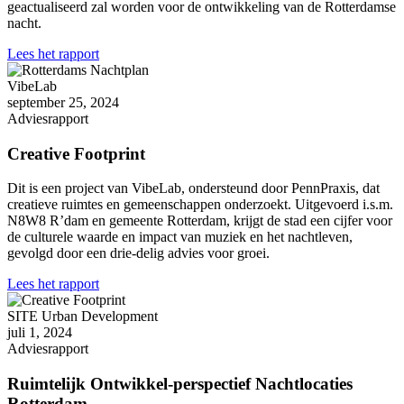
geactualiseerd zal worden voor de ontwikkeling van de Rotterdamse
nacht.
Lees het rapport
VibeLab
september 25, 2024
Adviesrapport
Creative Footprint
Dit is een project van VibeLab, ondersteund door PennPraxis, dat
creatieve ruimtes en gemeenschappen onderzoekt. Uitgevoerd i.s.m.
N8W8 R’dam en gemeente Rotterdam, krijgt de stad een cijfer voor
de culturele waarde en impact van muziek en het nachtleven,
gevolgd door een drie-delig advies voor groei.
Lees het rapport
SITE Urban Development
juli 1, 2024
Adviesrapport
Ruimtelijk Ontwikkel-perspectief Nachtlocaties
Rotterdam